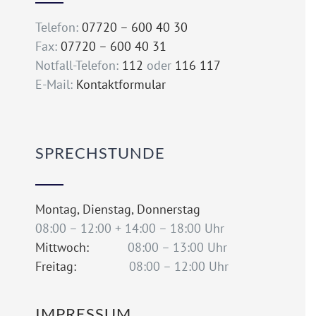
Telefon:
07720 – 600 40 30
Fax:
07720 – 600 40 31
Notfall-Telefon:
112
oder
116 117
E-Mail:
Kontaktformular
SPRECHSTUNDE
Montag, Dienstag, Donnerstag
08:00 – 12:00 + 14:00 – 18:00 Uhr
Mittwoch:
08:00 – 13:00 Uhr
Freitag:
08:00 – 12:00 Uhr
IMPRESSUM