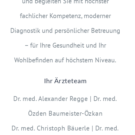
und begleiten Sie mit höchster
fachlicher Kompetenz, moderner
Diagnostik und persönlicher Betreuung
– für Ihre Gesundheit und Ihr
Wohlbefinden auf höchstem Niveau.
Ihr Ärzteteam
Dr. med. Alexander Regge | Dr. med.
Özden Baumeister-Özkan
Dr. med. Christoph Bäuerle | Dr. med.