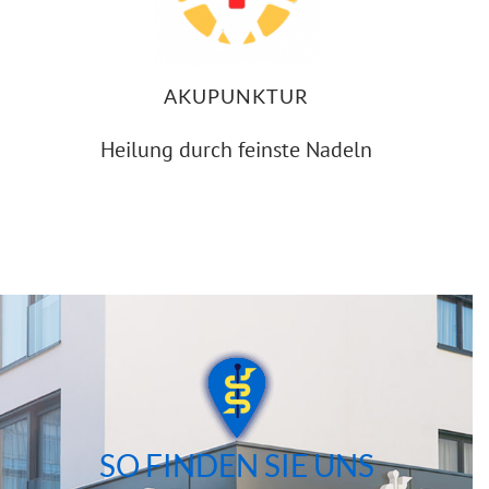
AKUPUNKTUR
Heilung durch feinste Nadeln
SO FINDEN SIE UNS