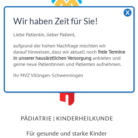
X
Wir haben Zeit für Sie!
HAUSÄRZTLICHE VERSORGUNG
Liebe Patientin, lieber Patient,
Unser Leistungsspektrum
aufgrund der hohen Nachfrage möchten wir
darauf hinweisen, dass wir aktuell noch
freie Termine
in unserer hausärztlichen Versorgung
anbieten und
gerne neue Patientinnen und Patienten aufnehmen.
Ihr MVZ Villingen-Schwenningen
PÄDIATRIE | KINDERHEILKUNDE
Für gesunde und starke Kinder