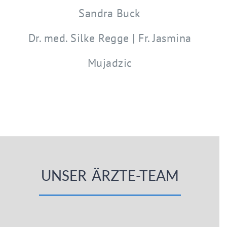
Sandra Buck
Dr. med. Silke Regge | Fr. Jasmina
Mujadzic
UNSER ÄRZTE-TEAM