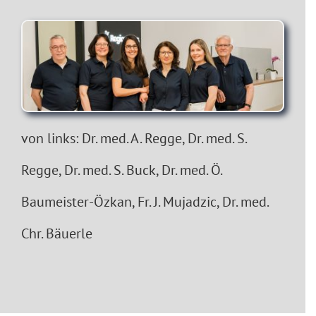
von links: Dr. med. A. Regge, Dr. med. S.
Regge, Dr. med. S. Buck, Dr. med. Ö.
Baumeister-Özkan, Fr. J. Mujadzic, Dr. med.
Chr. Bäuerle