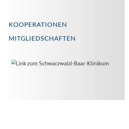
KOOPERATIONEN
MITGLIEDSCHAFTEN