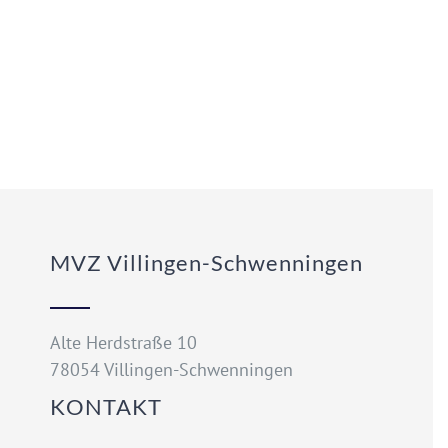
MVZ Villingen-Schwenningen
Alte Herdstraße 10
78054 Villingen-Schwenningen
KONTAKT