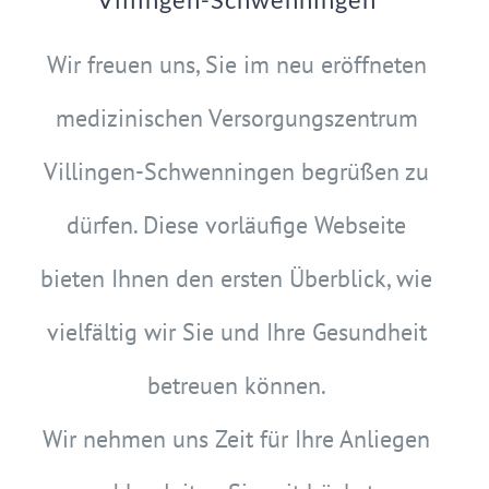
Wir freuen uns, Sie im neu eröffneten
medizinischen Versorgungszentrum
Villingen-Schwenningen begrüßen zu
dürfen. Diese vorläufige Webseite
bieten Ihnen den ersten Überblick, wie
vielfältig wir Sie und Ihre Gesundheit
betreuen können.
Wir nehmen uns Zeit für Ihre Anliegen