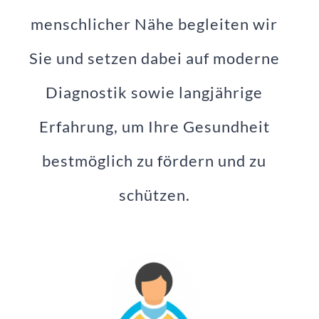
menschlicher Nähe begleiten wir
Sie und setzen dabei auf moderne
Diagnostik sowie langjährige
Erfahrung, um Ihre Gesundheit
bestmöglich zu fördern und zu
schützen.