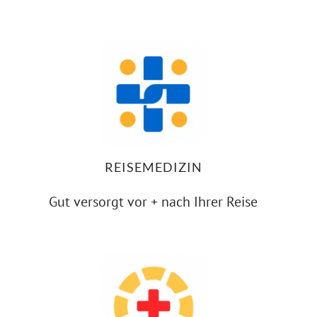
REISEMEDIZIN
Gut versorgt vor + nach Ihrer Reise