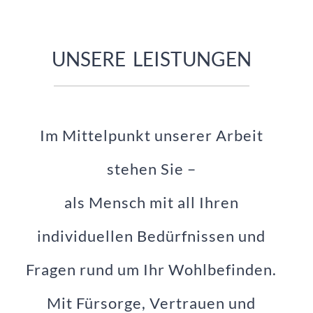
UNSERE LEISTUNGEN
Im Mittelpunkt unserer Arbeit
stehen Sie –
als Mensch mit all Ihren
individuellen Bedürfnissen und
Fragen rund um Ihr Wohlbefinden.
Mit Fürsorge, Vertrauen und