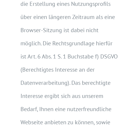
die Erstellung eines Nutzungsprofils
über einen längeren Zeitraum als eine
Browser-Sitzung ist dabei nicht
möglich. Die Rechtsgrundlage hierfür
ist Art. 6 Abs. 1 S. 1 Buchstabe f) DSGVO
(Berechtigtes Interesse an der
Datenverarbeitung). Das berechtigte
Interesse ergibt sich aus unserem
Bedarf, Ihnen eine nutzerfreundliche
Webseite anbieten zu können, sowie