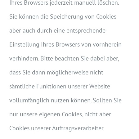
Ihres Browsers jederzeit manuell löschen.
Sie können die Speicherung von Cookies
aber auch durch eine entsprechende
Einstellung Ihres Browsers von vornherein
verhindern. Bitte beachten Sie dabei aber,
dass Sie dann möglicherweise nicht
sämtliche Funktionen unserer Website
vollumfänglich nutzen können. Sollten Sie
nur unsere eigenen Cookies, nicht aber
Cookies unserer Auftragsverarbeiter