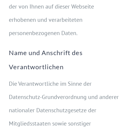
der von Ihnen auf dieser Webseite
erhobenen und verarbeiteten
personenbezogenen Daten.
Name und Anschrift des
Verantwortlichen
Die Verantwortliche im Sinne der
Datenschutz-Grundverordnung und anderer
nationaler Datenschutzgesetze der
Mitgliedsstaaten sowie sonstiger