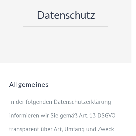
KONTAKT
Datenschutz
Allgemeines
In der folgenden Datenschutzerklärung
informieren wir Sie gemäß Art. 13 DSGVO
transparent über Art, Umfang und Zweck