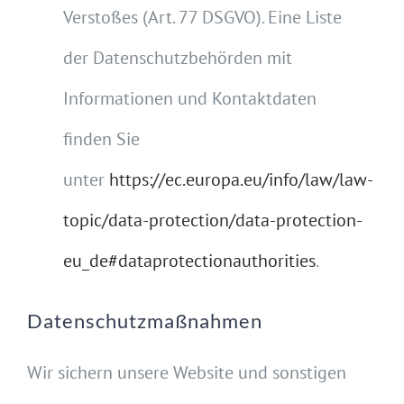
Verstoßes (Art. 77 DSGVO). Eine Liste
der Datenschutzbehörden mit
Informationen und Kontaktdaten
finden Sie
unter
https://ec.europa.eu/info/law/law-
topic/data-protection/data-protection-
eu_de#dataprotectionauthorities
.
Datenschutzmaßnahmen
Wir sichern unsere Website und sonstigen