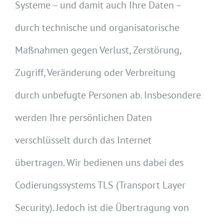
Systeme – und damit auch Ihre Daten –
durch technische und organisatorische
Maßnahmen gegen Verlust, Zerstörung,
Zugriff, Veränderung oder Verbreitung
durch unbefugte Personen ab. Insbesondere
werden Ihre persönlichen Daten
verschlüsselt durch das Internet
übertragen. Wir bedienen uns dabei des
Codierungssystems TLS (Transport Layer
Security). Jedoch ist die Übertragung von