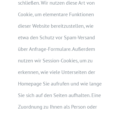
schließen. Wir nutzen diese Art von
Cookie, um elementare Funktionen
dieser Website bereitzustellen, wie
etwa den Schutz vor Spam-Versand
über Anfrage-Formulare. Außerdem
nutzen wir Session-Cookies, um zu
erkennen, wie viele Unterseiten der
Homepage Sie aufrufen und wie lange
Sie sich auf den Seiten aufhalten. Eine
Zuordnung zu Ihnen als Person oder