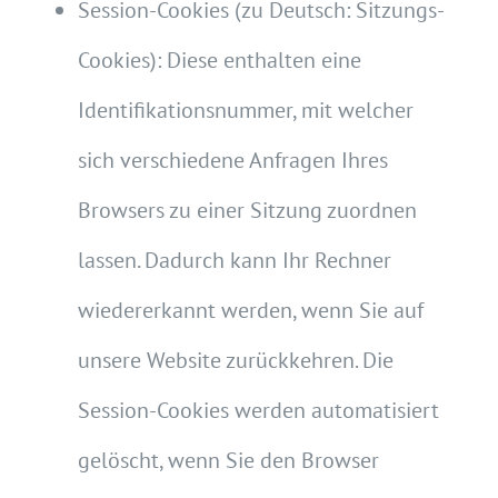
Session-Cookies (zu Deutsch: Sitzungs-
Cookies): Diese enthalten eine
Identifikationsnummer, mit welcher
sich verschiedene Anfragen Ihres
Browsers zu einer Sitzung zuordnen
lassen. Dadurch kann Ihr Rechner
wiedererkannt werden, wenn Sie auf
unsere Website zurückkehren. Die
Session-Cookies werden automatisiert
gelöscht, wenn Sie den Browser