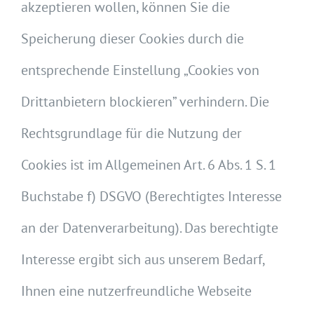
akzeptieren wollen, können Sie die
Speicherung dieser Cookies durch die
entsprechende Einstellung „Cookies von
Drittanbietern blockieren” verhindern. Die
Rechtsgrundlage für die Nutzung der
Cookies ist im Allgemeinen Art. 6 Abs. 1 S. 1
Buchstabe f) DSGVO (Berechtigtes Interesse
an der Datenverarbeitung). Das berechtigte
Interesse ergibt sich aus unserem Bedarf,
Ihnen eine nutzerfreundliche Webseite