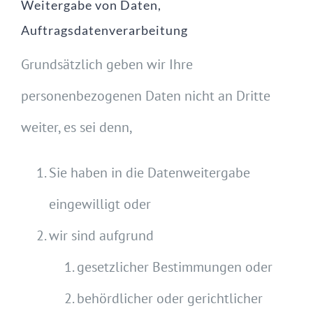
Weitergabe von Daten,
Auftragsdatenverarbeitung
Grundsätzlich geben wir Ihre
personenbezogenen Daten nicht an Dritte
weiter, es sei denn,
Sie haben in die Datenweitergabe
eingewilligt oder
wir sind aufgrund
gesetzlicher Bestimmungen oder
behördlicher oder gerichtlicher