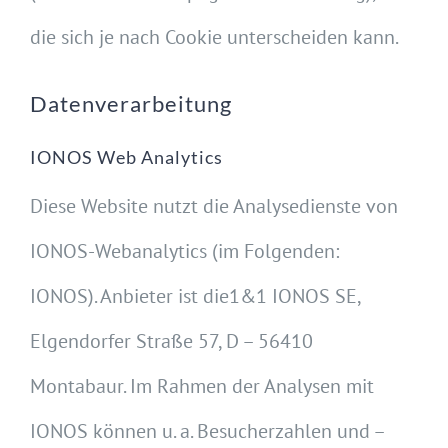
die sich je nach Cookie unterscheiden kann.
Datenverarbeitung
IONOS Web Analytics
Diese Website nutzt die Analysedienste von
IONOS-Webanalytics (im Folgenden:
IONOS). Anbieter ist die1&1 IONOS SE,
Elgendorfer Straße 57, D – 56410
Montabaur. Im Rahmen der Analysen mit
IONOS können u. a. Besucherzahlen und –