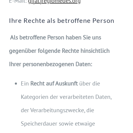
E-Mail:
gf[at]regiomedes.org
Ihre Rechte als betroffene Person
Als betroffene Person haben Sie uns
gegenüber folgende Rechte hinsichtlich
Ihrer personenbezogenen Daten:
Ein
Recht auf Auskunft
über die
Kategorien der verarbeiteten Daten,
der Verarbeitungszwecke, die
Speicherdauer sowie etwaige