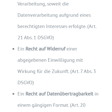
Verarbeitung, soweit die
Datenverarbeitung aufgrund eines
berechtigten Interesses erfolgte. (Art.
21 Abs. 1 DSGVO)
Ein
Recht auf Widerruf
einer
abgegebenen Einwilligung mit
Wirkung für die Zukunft. (Art. 7 Abs. 3
DSGVO)
Ein
Recht auf Datenübertragbarkeit
in
einem gängigen Format. (Art. 20