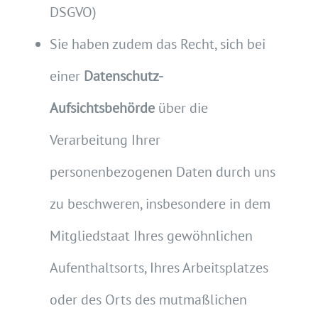
DSGVO)
Sie haben zudem das Recht, sich bei
einer
Datenschutz-
Aufsichtsbehörde
über die
Verarbeitung Ihrer
personenbezogenen Daten durch uns
zu beschweren, insbesondere in dem
Mitgliedstaat Ihres gewöhnlichen
Aufenthaltsorts, Ihres Arbeitsplatzes
oder des Orts des mutmaßlichen