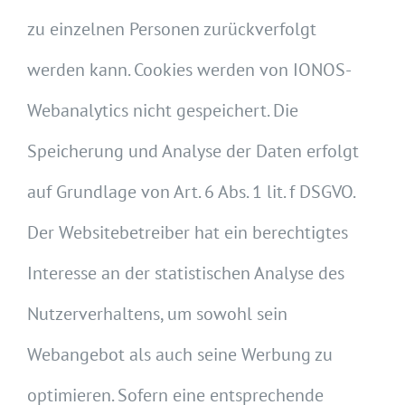
zu einzelnen Personen zurückverfolgt
werden kann. Cookies werden von IONOS-
Webanalytics nicht gespeichert. Die
Speicherung und Analyse der Daten erfolgt
auf Grundlage von Art. 6 Abs. 1 lit. f DSGVO.
Der Websitebetreiber hat ein berechtigtes
Interesse an der statistischen Analyse des
Nutzerverhaltens, um sowohl sein
Webangebot als auch seine Werbung zu
optimieren. Sofern eine entsprechende