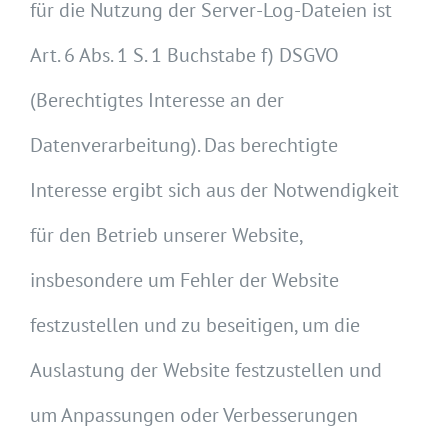
für die Nutzung der Server-Log-Dateien ist
Art. 6 Abs. 1 S. 1 Buchstabe f) DSGVO
(Berechtigtes Interesse an der
Datenverarbeitung). Das berechtigte
Interesse ergibt sich aus der Notwendigkeit
für den Betrieb unserer Website,
insbesondere um Fehler der Website
festzustellen und zu beseitigen, um die
Auslastung der Website festzustellen und
um Anpassungen oder Verbesserungen