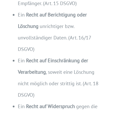
Empfänger. (Art. 15 DSGVO)
Ein
Recht auf Berichtigung oder
Löschung
unrichtiger bzw.
unvollständiger Daten. (Art. 16/17
DSGVO)
Ein
Recht auf Einschränkung der
Verarbeitung
, soweit eine Löschung
nicht möglich oder strittig ist. (Art. 18
DSGVO)
Ein
Recht auf Widerspruch
gegen die