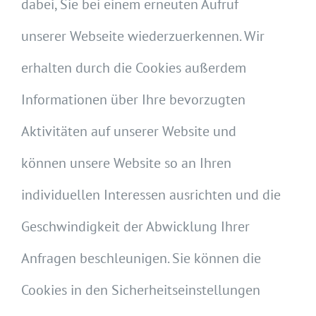
dabei, Sie bei einem erneuten Aufruf
unserer Webseite wiederzuerkennen. Wir
erhalten durch die Cookies außerdem
Informationen über Ihre bevorzugten
Aktivitäten auf unserer Website und
können unsere Website so an Ihren
individuellen Interessen ausrichten und die
Geschwindigkeit der Abwicklung Ihrer
Anfragen beschleunigen. Sie können die
Cookies in den Sicherheitseinstellungen