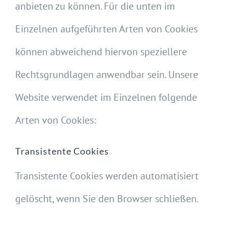
anbieten zu können. Für die unten im
Einzelnen aufgeführten Arten von Cookies
können abweichend hiervon speziellere
Rechtsgrundlagen anwendbar sein. Unsere
Website verwendet im Einzelnen folgende
Arten von Cookies:
Transistente Cookies
Transistente Cookies werden automatisiert
gelöscht, wenn Sie den Browser schließen.