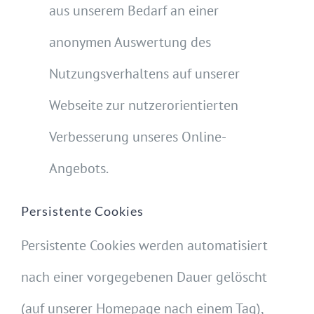
aus unserem Bedarf an einer
anonymen Auswertung des
Nutzungsverhaltens auf unserer
Webseite zur nutzerorientierten
Verbesserung unseres Online-
Angebots.
Persistente Cookies
Persistente Cookies werden automatisiert
nach einer vorgegebenen Dauer gelöscht
(auf unserer Homepage nach einem Tag),