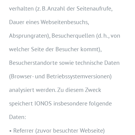
verhalten (z. B. Anzahl der Seitenaufrufe,
Dauer eines Webseitenbesuchs,
Absprungraten), Besucherquellen (d. h., von
welcher Seite der Besucher kommt),
Besucherstandorte sowie technische Daten
(Browser- und Betriebssystemversionen)
analysiert werden. Zu diesem Zweck
speichert IONOS insbesondere folgende
Daten:
• Referrer (zuvor besuchter Webseite)