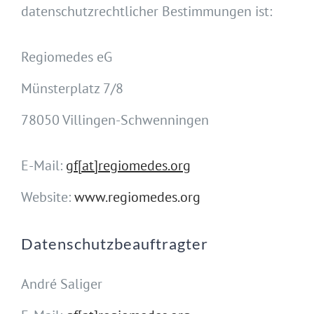
datenschutzrechtlicher Bestimmungen ist:
Regiomedes eG
Münsterplatz 7/8
78050 Villingen-Schwenningen
E-Mail:
gf[at]regiomedes.org
Website:
www.regiomedes.org
Datenschutzbeauftragter
André Saliger