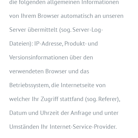
die folgenden allgemeinen Informationen
von Ihrem Browser automatisch an unseren
Server übermittelt (sog. Server-Log-
Dateien): IP-Adresse, Produkt- und
Versionsinformationen über den
verwendeten Browser und das
Betriebssystem, die Internetseite von
welcher Ihr Zugriff stattfand (sog. Referer),
Datum und Uhrzeit der Anfrage und unter
Umständen Ihr Internet-Service-Provider.