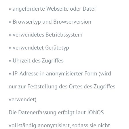
• angeforderte Webseite oder Datei
• Browsertyp und Browserversion
• verwendetes Betriebssystem
• verwendetet Gerätetyp
• Uhrzeit des Zugriffes
• IP-Adresse in anonymisierter Form (wird
nur zur Feststellung des Ortes des Zugriffes
verwendet)
Die Datenerfassung erfolgt laut IONOS
vollständig anonymisiert, sodass sie nicht