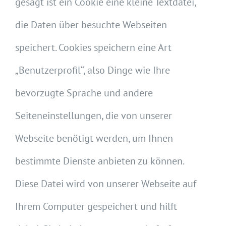
gesagt ist ein Cookie eine kleine Textdatei,
die Daten über besuchte Webseiten
speichert. Cookies speichern eine Art
„Benutzerprofil“, also Dinge wie Ihre
bevorzugte Sprache und andere
Seiteneinstellungen, die von unserer
Webseite benötigt werden, um Ihnen
bestimmte Dienste anbieten zu können.
Diese Datei wird von unserer Webseite auf
Ihrem Computer gespeichert und hilft