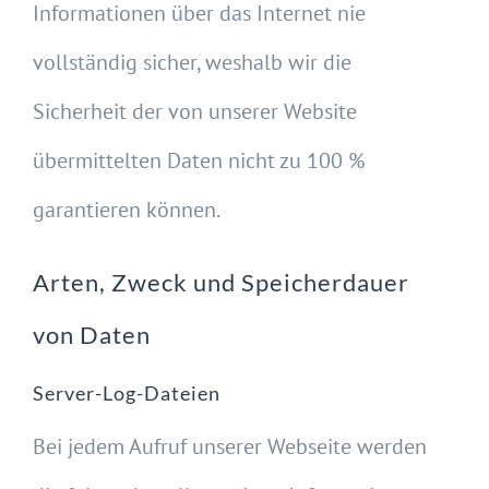
Informationen über das Internet nie
vollständig sicher, weshalb wir die
Sicherheit der von unserer Website
übermittelten Daten nicht zu 100 %
garantieren können.
Arten, Zweck und Speicherdauer
von Daten
Server-Log-Dateien
Bei jedem Aufruf unserer Webseite werden