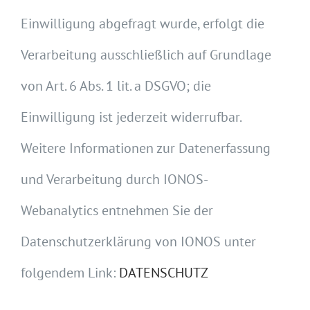
Einwilligung abgefragt wurde, erfolgt die
Verarbeitung ausschließlich auf Grundlage
von Art. 6 Abs. 1 lit. a DSGVO; die
Einwilligung ist jederzeit widerrufbar.
Weitere Informationen zur Datenerfassung
und Verarbeitung durch IONOS-
Webanalytics entnehmen Sie der
Datenschutzerklärung von IONOS unter
folgendem Link:
DATENSCHUTZ