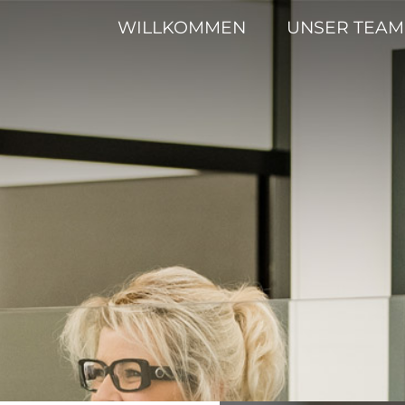
WILLKOMMEN
UNSER TEAM