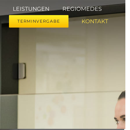
LEISTUNGEN
REGIOMEDES
KONTAKT
TERMINVERGABE