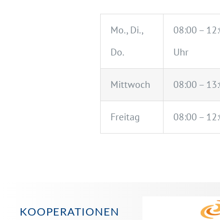
Mo., Di.,
08:00 – 12:
Do.
Uhr
.
Mittwoch
08:00 – 13
Freitag
08:00 – 12
KOOPERATIONEN