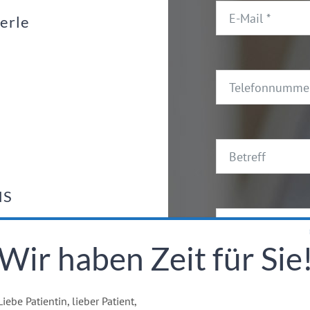
erle
NS
Wir haben Zeit für Sie
Liebe Patientin, lieber Patient,