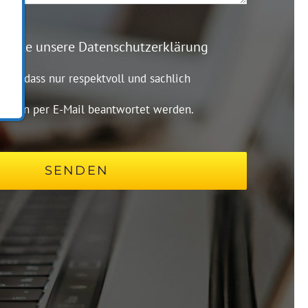
 bitte unsere Datenschutzerklärung
 Sie, dass nur respektvoll und sachlich
fragen per E-Mail beantwortet werden.
SENDEN