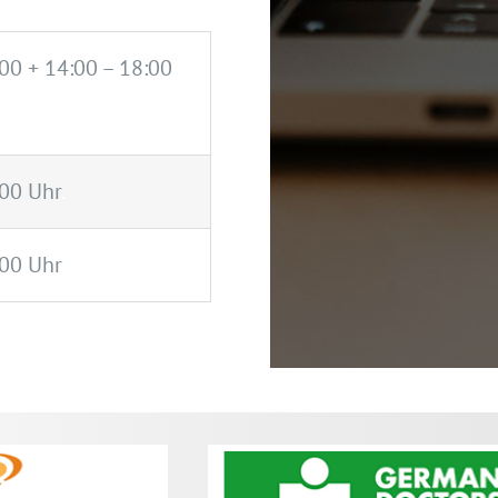
00 + 14:00 – 18:00
:00 Uhr
.
:00 Uhr
.