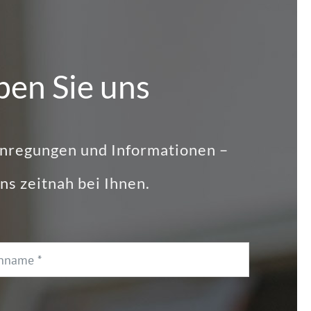
ben Sie uns
Anregungen und Informationen –
ns zeitnah bei Ihnen.